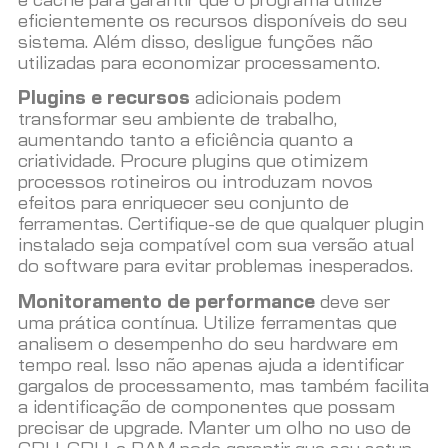
e cache para garantir que o programa utilize
eficientemente os recursos disponíveis do seu
sistema. Além disso, desligue funções não
utilizadas para economizar processamento.
Plugins e recursos
adicionais podem
transformar seu ambiente de trabalho,
aumentando tanto a eficiência quanto a
criatividade. Procure plugins que otimizem
processos rotineiros ou introduzam novos
efeitos para enriquecer seu conjunto de
ferramentas. Certifique-se de que qualquer plugin
instalado seja compatível com sua versão atual
do software para evitar problemas inesperados.
Monitoramento de performance
deve ser
uma prática contínua. Utilize ferramentas que
analisem o desempenho do seu hardware em
tempo real. Isso não apenas ajuda a identificar
gargalos de processamento, mas também facilita
a identificação de componentes que possam
precisar de upgrade. Manter um olho no uso de