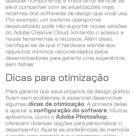
qualquer componente, é importante verificar se
ele é compatível com as atualizações mais
recentes dos softwares de design que você usa.
Por exemplo, um sistema operacional
desatualizado pode não suportar novas versões
do Adobe Creative Cloud, limitando o acesso a
novas ferramentas e recursos. Além disso,
certifique-se de que o hardware atende aos
requisitos mínimos recomendados pelos
desenvolvedores para garantir uma experiência
sem falhas.
Dicas para otimização
Para garantir que seus projetos de design gráfico
fluam sem problemas, é essencial desenvolver
algumas
dicas de otimização
. A primeira delas
é ajustar a
configuração do software
. Muitos
aplicativos, como o
Adobe Photoshop
,
oferecem diversas opções para personalizar o
desempenho. Ajuste as preferências de memória