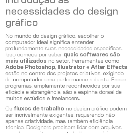
Introdução às
necessidades do design
gráfico
No mundo do design gráfico, escolher o
computador ideal significa entender
profundamente suas necessidades específicas.
Isso começa por saber
quais softwares são
mais utilizados
no setor. Ferramentas como
Adobe Photoshop
,
Illustrator
e
After Effects
estão no centro dos projetos criativos, exigindo
do computador uma performance robusta. Esses
programas, amplamente reconhecidos por sua
eficácia e abrangência, são a espinha dorsal de
muitos estúdios e freelancers.
Os
fluxos de trabalho
no design gráfico podem
ser incrivelmente exigentes, requerendo não
apenas criatividade, mas também eficiência
técnica. Designers precisam lidar com arquivos