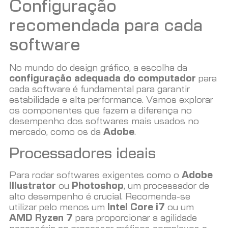
Configuração
recomendada para cada
software
No mundo do design gráfico, a escolha da
configuração adequada do computador
para
cada software é fundamental para garantir
estabilidade e alta performance. Vamos explorar
os componentes que fazem a diferença no
desempenho dos softwares mais usados no
mercado, como os da
Adobe
.
Processadores ideais
Para rodar softwares exigentes como o
Adobe
Illustrator
ou
Photoshop
, um processador de
alto desempenho é crucial. Recomenda-se
utilizar pelo menos um
Intel Core i7
ou um
AMD Ryzen 7
para proporcionar a agilidade