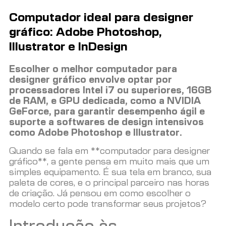
Computador ideal para designer
gráfico: Adobe Photoshop,
Illustrator e InDesign
Escolher o melhor computador para
designer gráfico envolve optar por
processadores Intel i7 ou superiores, 16GB
de RAM, e GPU dedicada, como a NVIDIA
GeForce, para garantir desempenho ágil e
suporte a softwares de design intensivos
como Adobe Photoshop e Illustrator.
Quando se fala em **computador para designer
gráfico**, a gente pensa em muito mais que um
simples equipamento. É sua tela em branco, sua
paleta de cores, e o principal parceiro nas horas
de criação. Já pensou em como escolher o
modelo certo pode transformar seus projetos?