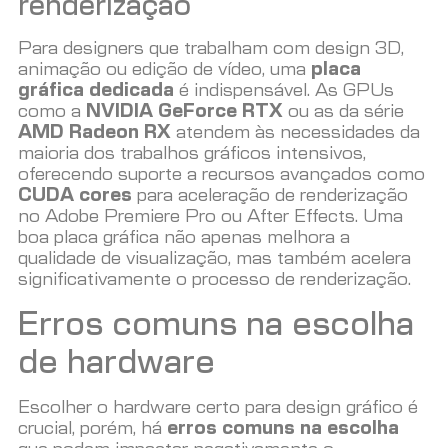
renderização
Para designers que trabalham com design 3D,
animação ou edição de vídeo, uma
placa
gráfica dedicada
é indispensável. As GPUs
como a
NVIDIA GeForce RTX
ou as da série
AMD Radeon RX
atendem às necessidades da
maioria dos trabalhos gráficos intensivos,
oferecendo suporte a recursos avançados como
CUDA cores
para aceleração de renderização
no Adobe Premiere Pro ou After Effects. Uma
boa placa gráfica não apenas melhora a
qualidade de visualização, mas também acelera
significativamente o processo de renderização.
Erros comuns na escolha
de hardware
Escolher o hardware certo para design gráfico é
crucial, porém, há
erros comuns na escolha