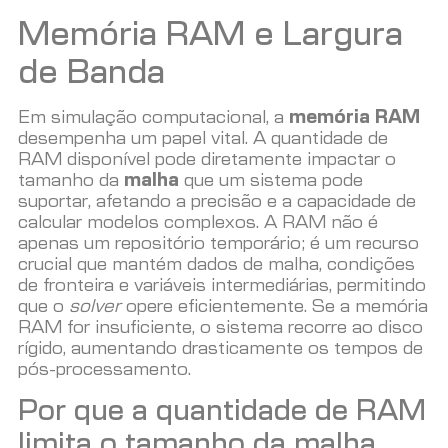
Memória RAM e Largura
de Banda
Em simulação computacional, a
memória RAM
desempenha um papel vital. A quantidade de
RAM disponível pode diretamente impactar o
tamanho da
malha
que um sistema pode
suportar, afetando a precisão e a capacidade de
calcular modelos complexos. A RAM não é
apenas um repositório temporário; é um recurso
crucial que mantém dados de malha, condições
de fronteira e variáveis intermediárias, permitindo
que o
solver
opere eficientemente. Se a memória
RAM for insuficiente, o sistema recorre ao disco
rígido, aumentando drasticamente os tempos de
pós-processamento.
Por que a quantidade de RAM
limita o tamanho da malha