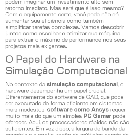
podem imaginar um investimento alto sem
retorno imediato. Mas será que é isso mesmo?
Com o equipamento certo, você pode não só
aumentar sua eficiência como também
simplificar tarefas complexas. Vamos descobrir
juntos como escolher e otimizar sua máquina
para extrair o máximo de performance nos seus
projetos mais exigentes.
O Papel do Hardware na
Simulação Computacional
No contexto da
simulação computacional
, o
hardware desempenha um papel crucial.
Diferentemente do software de CAD, que pode
ser executado de forma eficiente em sistemas
mais modestos,
software como Ansys
requer
muito mais do que um simples
PC Gamer
pode
oferecer. Aqui, os processadores rápidos não são
suficientes. Em vez disso, a largura de banda da