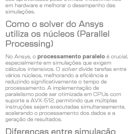
em hardware e melhorar o desempenho das
simulações.
Como o solver do Ansys
utiliza os núcleos (Parallel
Processing)
No Ansys, o
processamento paralelo
é crucial,
especialmente em simulações que exigem
cálculos intensivos. O
solver
divide tarefas entre
vários núcleos, melhorando a eficiência e
reduzindo significativamente o tempo de
processamento. A implementação de
paralelismo pode ser otimizada em CPUs com
suporte a AVX-512, permitindo que múltiplas
instruções sejam executadas simultaneamente,
acelerando o processamento dos dados e a
geração de resultados.
Diferenças entre simulação