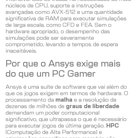
núcleos de CPU, suporte a instruções
avançadas como AVX-512 e uma quantidade
significativa de RAM para executar simulações
de larga escala, como CFD e FEA. Sem o
hardware apropriado, o desempenho das
simulações pode ser severamente
comprometido, levando a tempos de espera
inaceitáveis.
Por que o Ansys exige mais
do que um PC Gamer
Ansys é uma suíte de software que vai além do
que os jogos exigem em termos de hardware. O
processamento da
malha
e a resolução de
dezenas de milhões de
graus de liberdade
demandam um poder computacional
significativo, que ultrapassa o que é necessário
para executar jogos de última geração.
HPC
(Computação de Alta Performance) e