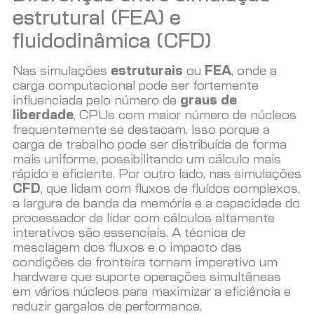
estrutural (FEA) e
fluidodinâmica (CFD)
Nas simulações
estruturais
ou
FEA
, onde a
carga computacional pode ser fortemente
influenciada pelo número de
graus de
liberdade
, CPUs com maior número de núcleos
frequentemente se destacam. Isso porque a
carga de trabalho pode ser distribuída de forma
mais uniforme, possibilitando um cálculo mais
rápido e eficiente. Por outro lado, nas simulações
CFD
, que lidam com fluxos de fluídos complexos,
a largura de banda da memória e a capacidade do
processador de lidar com cálculos altamente
interativos são essenciais. A técnica de
mesclagem dos fluxos e o impacto das
condições de fronteira tornam imperativo um
hardware que suporte operações simultâneas
em vários núcleos para maximizar a eficiência e
reduzir gargalos de performance.