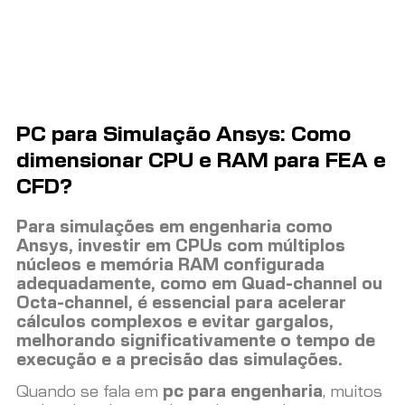
PC para Simulação Ansys: Como
dimensionar CPU e RAM para FEA e
CFD?
Para simulações em engenharia como
Ansys, investir em CPUs com múltiplos
núcleos e memória RAM configurada
adequadamente, como em Quad-channel ou
Octa-channel, é essencial para acelerar
cálculos complexos e evitar gargalos,
melhorando significativamente o tempo de
execução e a precisão das simulações.
Quando se fala em
pc para engenharia
, muitos