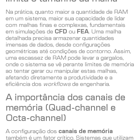
Na prática, quanto maior a quantidade de RAM
em um sistema, maior sua capacidade de lidar
com malhas finas e complexas, fundamentais
em simulações de
CFD
ou
FEA
. Uma malha
detalhada precisa armazenar quantidades
imensas de dados, desde configurações
geométricas até condições de contorno. Assim,
uma escassez de RAM pode levar a gargalos,
onde o sistema se vê perante limites de memória
ao tentar gerar ou manipular estas malhas,
afetando diretamente a produtividade e a
eficiência dos
workflows
de engenharia.
A importância dos canais de
memória (Quad-channel e
Octa-channel)
A configuração dos
canais de memória
também é um fator crítico. Sistemas que utilizam