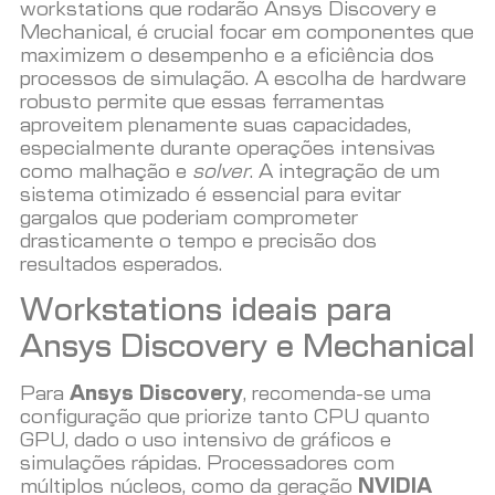
workstations que rodarão Ansys Discovery e
Mechanical, é crucial focar em componentes que
maximizem o desempenho e a eficiência dos
processos de simulação. A escolha de hardware
robusto permite que essas ferramentas
aproveitem plenamente suas capacidades,
especialmente durante operações intensivas
como malhação e
solver
. A integração de um
sistema otimizado é essencial para evitar
gargalos que poderiam comprometer
drasticamente o tempo e precisão dos
resultados esperados.
Workstations ideais para
Ansys Discovery e Mechanical
Para
Ansys Discovery
, recomenda-se uma
configuração que priorize tanto CPU quanto
GPU, dado o uso intensivo de gráficos e
simulações rápidas. Processadores com
múltiplos núcleos, como da geração
NVIDIA