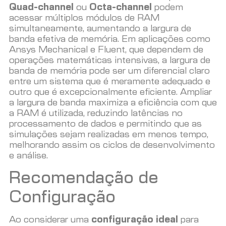
Quad-channel
ou
Octa-channel
podem
acessar múltiplos módulos de RAM
simultaneamente, aumentando a largura de
banda efetiva de memória. Em aplicações como
Ansys Mechanical e Fluent, que dependem de
operações matemáticas intensivas, a largura de
banda de memória pode ser um diferencial claro
entre um sistema que é meramente adequado e
outro que é excepcionalmente eficiente. Ampliar
a largura de banda maximiza a eficiência com que
a RAM é utilizada, reduzindo latências no
processamento de dados e permitindo que as
simulações sejam realizadas em menos tempo,
melhorando assim os ciclos de desenvolvimento
e análise.
Recomendação de
Configuração
Ao considerar uma
configuração ideal
para