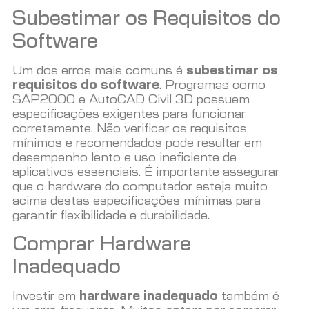
Subestimar os Requisitos do
Software
Um dos erros mais comuns é
subestimar os
requisitos do software
. Programas como
SAP2000 e AutoCAD Civil 3D possuem
especificações exigentes para funcionar
corretamente. Não verificar os requisitos
mínimos e recomendados pode resultar em
desempenho lento e uso ineficiente de
aplicativos essenciais. É importante assegurar
que o hardware do computador esteja muito
acima destas especificações mínimas para
garantir flexibilidade e durabilidade.
Comprar Hardware
Inadequado
Investir em
hardware inadequado
também é