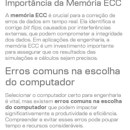
Importância da Memória ECC
A
memória ECC
é crucial para a correção de
erros de dados em tempo real. Ela identifica e
corrige
bit flips
, causados por interferências
externas, que podem comprometer a integridade
dos dados. Em aplicações de engenharia, a
memória ECC é um investimento importante
para assegurar que os resultados das
simulações e cálculos sejam precisos.
Erros comuns na escolha
do computador
Selecionar o computador certo para engenharia
é vital, mas existem
erros comuns na escolha
do computador
que podem impactar
significativamente a produtividade e eficiência.
Compreender e evitar esses erros pode poupar
tempo e recursos consideráveis.