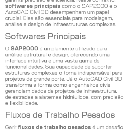
garantir precisão e eficiência. Neste contexto,
softwares principais
como o SAP2000 e o
AutoCAD Civil 3D desempenham um papel
crucial. Eles são essenciais para modelagem,
análise e design de infraestruturas complexas.
Softwares Principais
O
SAP2000
é amplamente utilizado para
análise estrutural e design, oferecendo uma
interface intuitiva e uma vasta gama de
funcionalidades. Sua capacidade de suportar
estruturas complexas o torna indispensável para
projetos de grande porte. Já o AutoCAD Civil 3D
transforma a forma como engenheiros civis
gerenciam dados de projetos de infraestrutura,
de estradas a sistemas hidráulicos, com precisão
e flexibilidade.
Fluxos de Trabalho Pesados
Gerir
fluxos de trabalho pesados
é um desafio