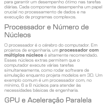
para garantir um desempenho ótimo nas tarefas
diárias. Cada componente desempenha um papel
crucial no processamento de dados e na
execução de programas complexos.
Processador e Número de
Núcleos
O processador é o cérebro do computador. Em
projetos de engenharia, um
processador com
múltiplos núcleos
é altamente recomendado.
Esses núcleos extras permitem que o
computador execute várias tarefas
simultaneamente, como rodar software de
simulação enquanto projeta modelos em 3D. Um
exemplo comum é um processador com, no
mínimo, 6 a 8 núcleos para atender às
necessidades básicas de engenharia.
GPU e Aceleração Paralela