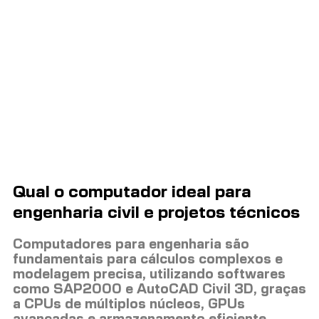
Qual o computador ideal para
engenharia civil e projetos técnicos
Computadores para engenharia são
fundamentais para cálculos complexos e
modelagem precisa, utilizando softwares
como SAP2000 e AutoCAD Civil 3D, graças
a CPUs de múltiplos núcleos, GPUs