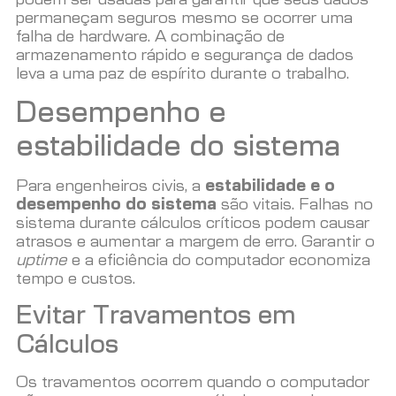
permaneçam seguros mesmo se ocorrer uma
falha de hardware. A combinação de
armazenamento rápido e segurança de dados
leva a uma paz de espírito durante o trabalho.
Desempenho e
estabilidade do sistema
Para engenheiros civis, a
estabilidade e o
desempenho do sistema
são vitais. Falhas no
sistema durante cálculos críticos podem causar
atrasos e aumentar a margem de erro. Garantir o
uptime
e a eficiência do computador economiza
tempo e custos.
Evitar Travamentos em
Cálculos
Os travamentos ocorrem quando o computador