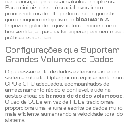
não consegue processar cálculos complexos.
Para minimizar isso, é crucial investir em
processadores de alta performance e garantir
que a máquina esteja livre de
bloatware
. A
limpeza regular de arquivos temporários e uma
boa ventilação para evitar superaquecimento são
práticas essenciais.
Configurações que Suportam
Grandes Volumes de Dados
O processamento de dados extensos exige um
sistema robusto. Optar por um equipamento com
CPU e GPU adequados, acompanhados de
armazenamento rápido e confiável, ajuda na
gestão eficaz de
bancos de dados volumosos
.
O uso de SSDs em vez de HDDs tradicionais
proporciona uma leitura e escrita de dados muito
mais eficiente, aumentando a velocidade total do
sistema.