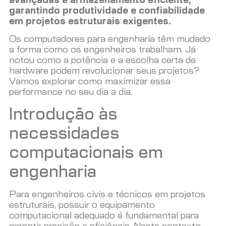
avançadas e armazenamento eficiente,
garantindo produtividade e confiabilidade
em projetos estruturais exigentes.
Os computadores para engenharia têm mudado
a forma como os engenheiros trabalham. Já
notou como a potência e a escolha certa de
hardware podem revolucionar seus projetos?
Vamos explorar como maximizar essa
performance no seu dia a dia.
Introdução às
necessidades
computacionais em
engenharia
Para engenheiros civis e técnicos em projetos
estruturais, possuir o equipamento
computacional adequado é fundamental para