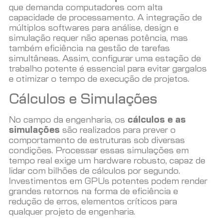
que demanda computadores com alta
capacidade de processamento. A integração de
múltiplos softwares para análise, design e
simulação requer não apenas potência, mas
também eficiência na gestão de tarefas
simultâneas. Assim, configurar uma estação de
trabalho potente é essencial para evitar gargalos
e otimizar o tempo de execução de projetos.
Cálculos e Simulações
No campo da engenharia, os
cálculos e as
simulações
são realizados para prever o
comportamento de estruturas sob diversas
condições. Processar essas simulações em
tempo real exige um hardware robusto, capaz de
lidar com bilhões de cálculos por segundo.
Investimentos em GPUs potentes podem render
grandes retornos na forma de eficiência e
redução de erros, elementos críticos para
qualquer projeto de engenharia.