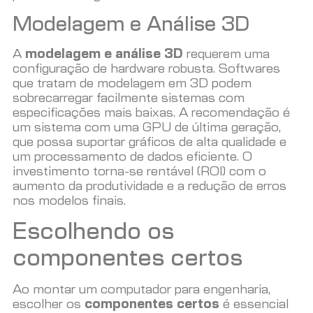
Modelagem e Análise 3D
A
modelagem e análise 3D
requerem uma
configuração de hardware robusta. Softwares
que tratam de modelagem em 3D podem
sobrecarregar facilmente sistemas com
especificações mais baixas. A recomendação é
um sistema com uma GPU de última geração,
que possa suportar gráficos de alta qualidade e
um processamento de dados eficiente. O
investimento torna-se rentável (ROI) com o
aumento da produtividade e a redução de erros
nos modelos finais.
Escolhendo os
componentes certos
Ao montar um computador para engenharia,
escolher os
componentes certos
é essencial