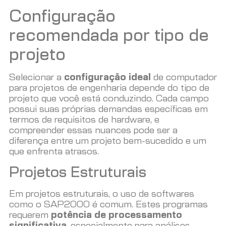
Configuração
recomendada por tipo de
projeto
Selecionar a
configuração ideal
de computador
para projetos de engenharia depende do tipo de
projeto que você está conduzindo. Cada campo
possui suas próprias demandas específicas em
termos de requisitos de hardware, e
compreender essas nuances pode ser a
diferença entre um projeto bem-sucedido e um
que enfrenta atrasos.
Projetos Estruturais
Em projetos estruturais, o uso de softwares
como o SAP2000 é comum. Estes programas
requerem
potência de processamento