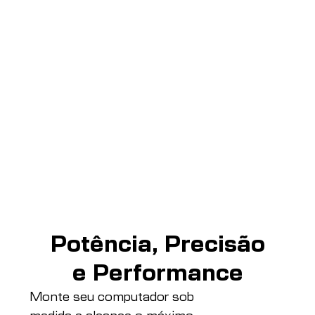
Potência, Precisão
e Performance
Monte seu computador sob