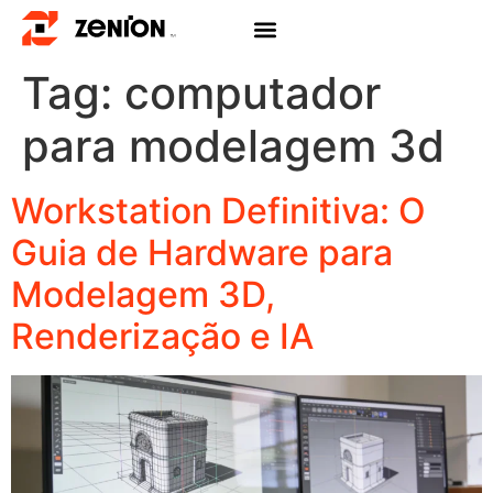
Tag:
computador
para modelagem 3d
Workstation Definitiva: O
Guia de Hardware para
Modelagem 3D,
Renderização e IA