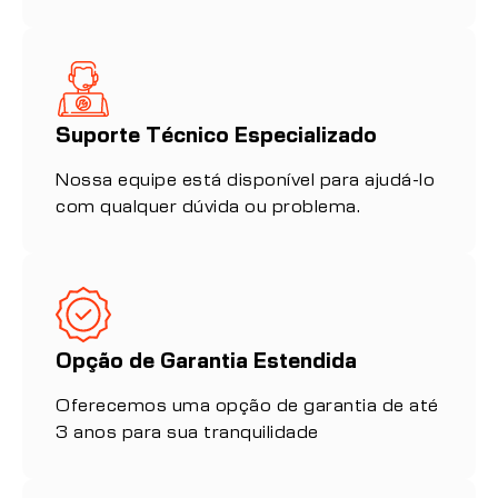
Suporte Técnico Especializado
Nossa equipe está disponível para ajudá-lo
com qualquer dúvida ou problema.
Opção de Garantia Estendida
Oferecemos uma opção de garantia de até
3 anos para sua tranquilidade