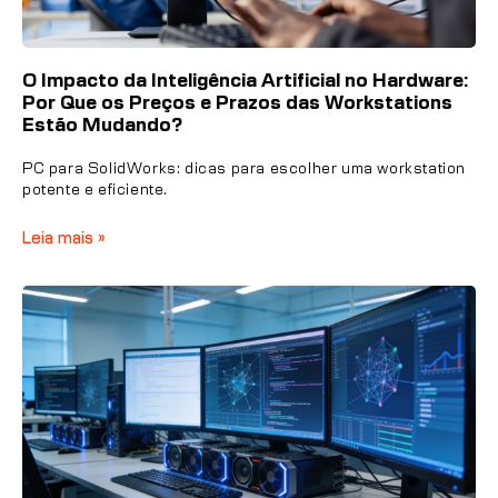
O Impacto da Inteligência Artificial no Hardware:
Por Que os Preços e Prazos das Workstations
Estão Mudando?
PC para SolidWorks: dicas para escolher uma workstation
potente e eficiente.
Leia mais »