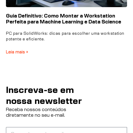
Guia Definitivo: Como Montar a Workstation
Perfeita para Machine Learning e Data Science
PC para SolidWorks: dicas para escolher uma workstation
potente e eficiente.
Leia mais »
Inscreva-se em
nossa newsletter
Receba nossos conteúdos
diretamente no seu e-mail.