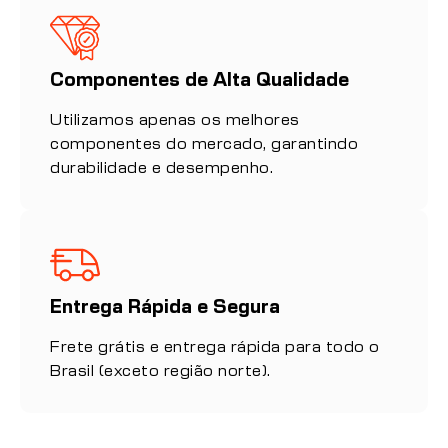
Componentes de Alta Qualidade
Utilizamos apenas os melhores
componentes do mercado, garantindo
durabilidade e desempenho.
Entrega Rápida e Segura
Frete grátis e entrega rápida para todo o
Brasil (exceto região norte).