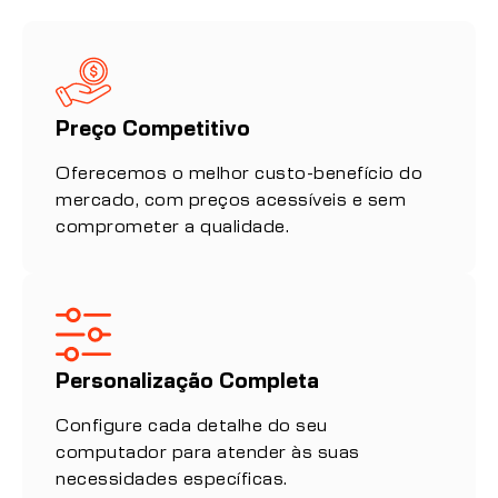
Preço Competitivo
Oferecemos o melhor custo-benefício do
mercado, com preços acessíveis e sem
comprometer a qualidade.
Personalização Completa
Configure cada detalhe do seu
computador para atender às suas
necessidades específicas.