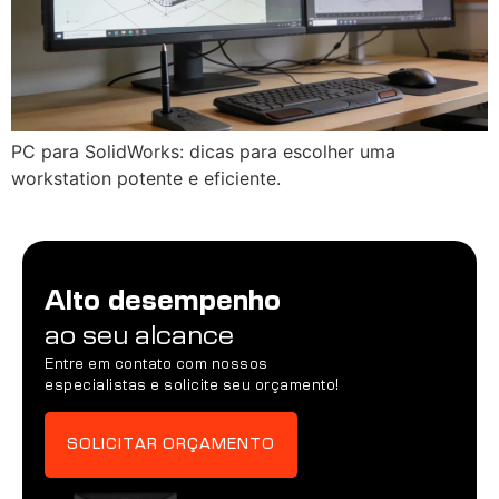
PC para SolidWorks: dicas para escolher uma
workstation potente e eficiente.
Alto desempenho
ao seu alcance
Entre em contato com nossos
especialistas e solicite seu orçamento!
SOLICITAR ORÇAMENTO