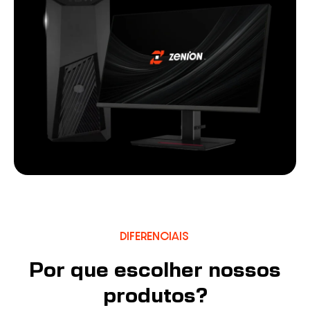
DIFERENCIAIS
Por que escolher nossos
produtos?