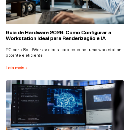
Guia de Hardware 2026: Como Configurar a
Workstation Ideal para Renderização e IA
PC para SolidWorks: dicas para escolher uma workstation
potente e eficiente.
Leia mais »