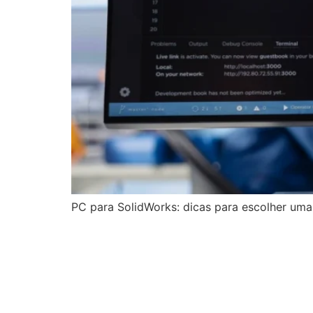
PC para SolidWorks: dicas para escolher uma 