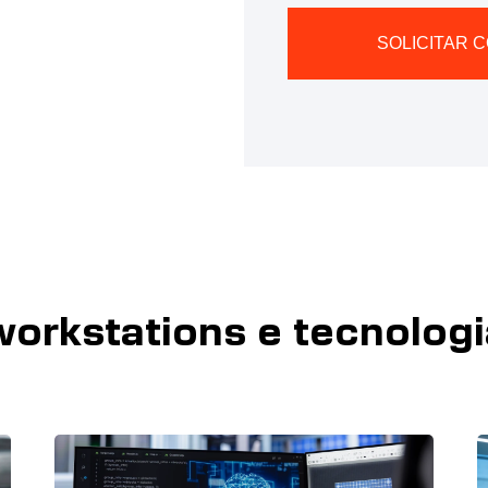
SOLICITAR 
Alternative:
orkstations e tecnologi