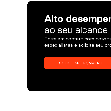
Alto desempe
ao seu alcance
Entre em contato com nosso
especialistas e solicite seu o
SOLICITAR ORÇAMENTO