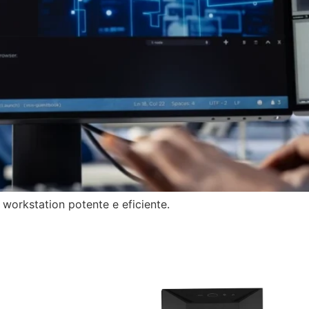
workstation potente e eficiente.