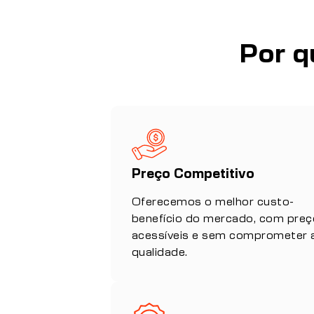
Por q
Preço Competitivo
Oferecemos o melhor custo-
benefício do mercado, com pre
acessíveis e sem comprometer 
qualidade.