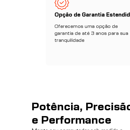
Opção de Garantia Estendi
Oferecemos uma opção de
garantia de até 3 anos para sua
tranquilidade
Potência, Precisã
e Performance