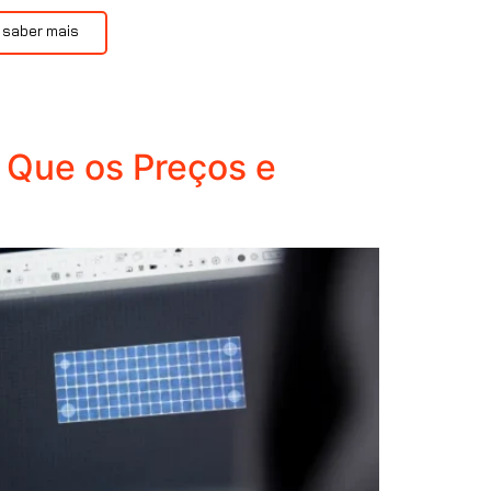
 saber mais
r Que os Preços e