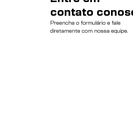
contato conos
Preencha o formulário e fale
diretamente com nossa equipe.