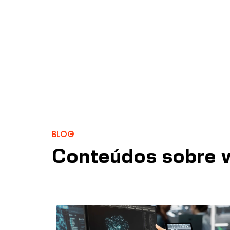
Blog
Conteúdos sobre w