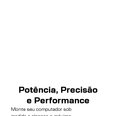
Potência, Precisão
e Performance
Monte seu computador sob