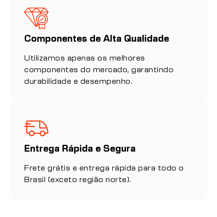
Componentes de Alta Qualidade
Utilizamos apenas os melhores
componentes do mercado, garantindo
durabilidade e desempenho.
Entrega Rápida e Segura
Frete grátis e entrega rápida para todo o
Brasil (exceto região norte).