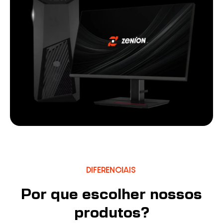
DIFERENCIAIS
Por que escolher nossos
produtos?