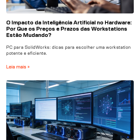
O Impacto da Inteligência Artificial no Hardware:
Por Que os Preços e Prazos das Workstations
Estão Mudando?
PC para SolidWorks: dicas para escolher uma workstation
potente e eficiente.
Leia mais »