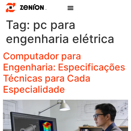
Tag:
pc para
engenharia elétrica
Computador para
Engenharia: Especificações
Técnicas para Cada
Especialidade