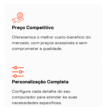
Preço Competitivo
Oferecemos o melhor custo-benefício do
mercado, com preços acessíveis e sem
comprometer a qualidade.
Personalização Completa
Configure cada detalhe do seu
computador para atender às suas
necessidades específicas.