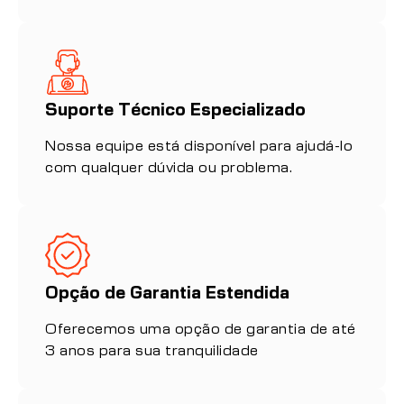
Suporte Técnico Especializado
Nossa equipe está disponível para ajudá-lo
com qualquer dúvida ou problema.
Opção de Garantia Estendida
Oferecemos uma opção de garantia de até
3 anos para sua tranquilidade