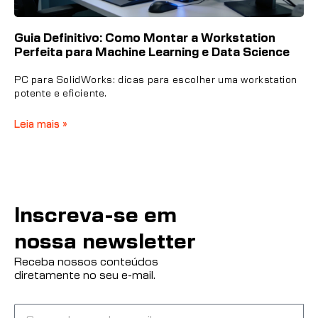
Guia Definitivo: Como Montar a Workstation
Perfeita para Machine Learning e Data Science
PC para SolidWorks: dicas para escolher uma workstation
potente e eficiente.
Leia mais »
Inscreva-se em
nossa newsletter
Receba nossos conteúdos
diretamente no seu e-mail.