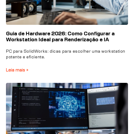
Guia de Hardware 2026: Como Configurar a
Workstation Ideal para Renderização e IA
PC para SolidWorks: dicas para escolher uma workstation
potente e eficiente.
Leia mais »