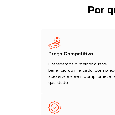
Por q
Preço Competitivo
Oferecemos o melhor custo-
benefício do mercado, com pre
acessíveis e sem comprometer 
qualidade.