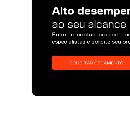
Alto desempe
ao seu alcance
Entre em contato com nosso
especialistas e solicite seu o
SOLICITAR ORÇAMENTO