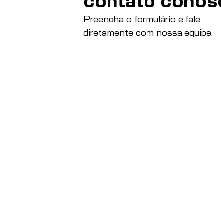
contato conos
Preencha o formulário e fale
diretamente com nossa equipe.