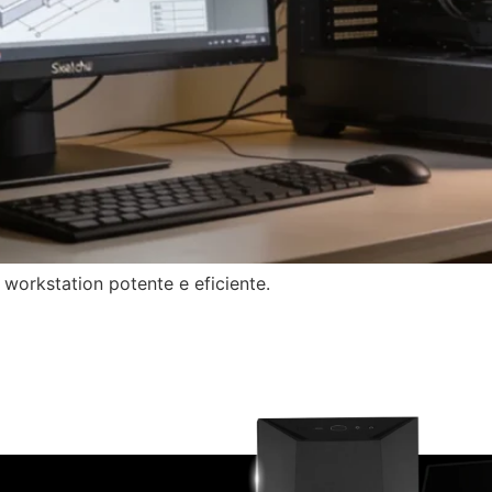
workstation potente e eficiente.