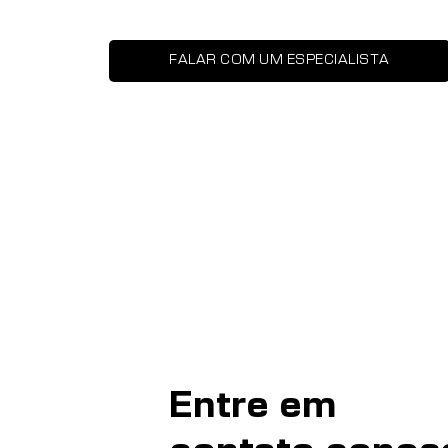
FALAR COM UM ESPECIALISTA
Entre em