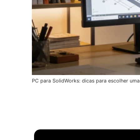
PC para SolidWorks: dicas para escolher uma 