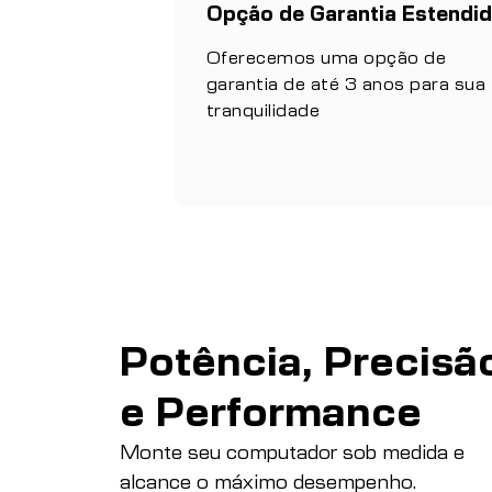
Opção de Garantia Estendi
Oferecemos uma opção de
garantia de até 3 anos para sua
tranquilidade
Potência, Precisã
e Performance
Monte seu computador sob medida e
alcance o máximo desempenho.