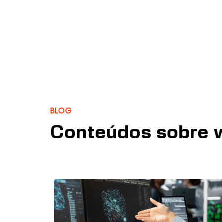
Blog
Conteúdos sobre w