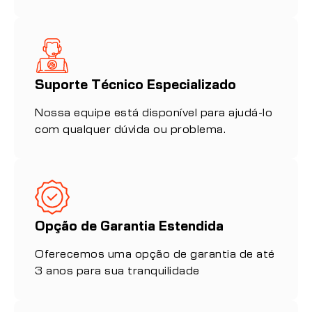
Suporte Técnico Especializado
Nossa equipe está disponível para ajudá-lo
com qualquer dúvida ou problema.
Opção de Garantia Estendida
Oferecemos uma opção de garantia de até
3 anos para sua tranquilidade