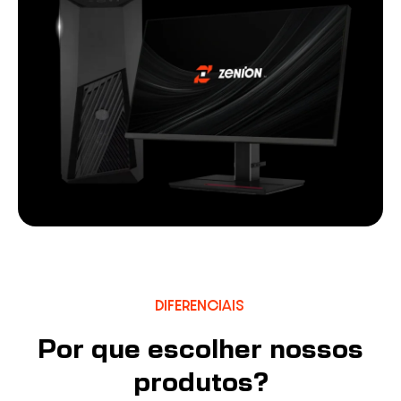
DIFERENCIAIS
Por que escolher nossos
produtos?