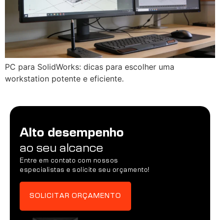
PC para SolidWorks: dicas para escolher uma
workstation potente e eficiente.
Alto desempenho
ao seu alcance
Entre em contato com nossos
especialistas e solicite seu orçamento!
SOLICITAR ORÇAMENTO