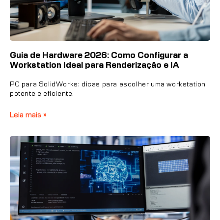
Guia de Hardware 2026: Como Configurar a
Workstation Ideal para Renderização e IA
PC para SolidWorks: dicas para escolher uma workstation
potente e eficiente.
Leia mais »