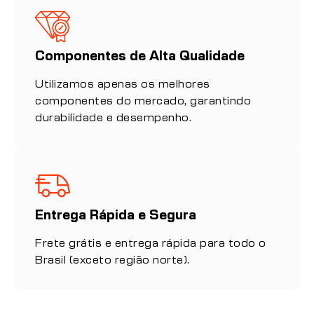
Componentes de Alta Qualidade
Utilizamos apenas os melhores
componentes do mercado, garantindo
durabilidade e desempenho.
Entrega Rápida e Segura
Frete grátis e entrega rápida para todo o
Brasil (exceto região norte).