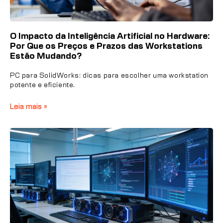
O Impacto da Inteligência Artificial no Hardware:
Por Que os Preços e Prazos das Workstations
Estão Mudando?
PC para SolidWorks: dicas para escolher uma workstation
potente e eficiente.
Leia mais »