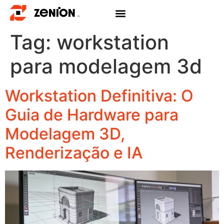
Tag:
workstation
para modelagem 3d
Workstation Definitiva: O
Guia de Hardware para
Modelagem 3D,
Renderização e IA