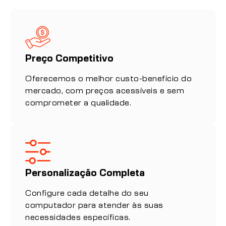
Preço Competitivo
Oferecemos o melhor custo-benefício do
mercado, com preços acessíveis e sem
comprometer a qualidade.
Personalização Completa
Configure cada detalhe do seu
computador para atender às suas
necessidades específicas.