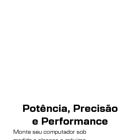
Potência, Precisão
e Performance
Monte seu computador sob