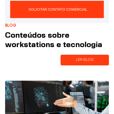
SOLICITAR CONTATO COMERCIAL
Alternative:
Blog
Conteúdos sobre
workstations e tecnologia
LER BLOG