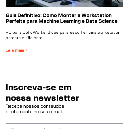
Guia Definitivo: Como Montar a Workstation
Perfeita para Machine Learning e Data Science
PC para SolidWorks: dicas para escolher uma workstation
potente e eficiente.
Leia mais »
Inscreva-se em
nossa newsletter
Receba nossos conteúdos
diretamente no seu e-mail.