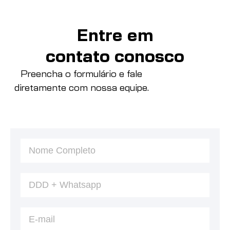
Entre em
contato conosco
Preencha o formulário e fale
diretamente com nossa equipe.