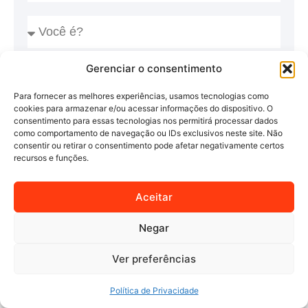
Gerenciar o consentimento
Para fornecer as melhores experiências, usamos tecnologias como
cookies para armazenar e/ou acessar informações do dispositivo. O
consentimento para essas tecnologias nos permitirá processar dados
como comportamento de navegação ou IDs exclusivos neste site. Não
consentir ou retirar o consentimento pode afetar negativamente certos
recursos e funções.
SOLICITAR CONTATO COMERCIAL
Aceitar
Alternative:
Negar
Ver preferências
Política de Privacidade